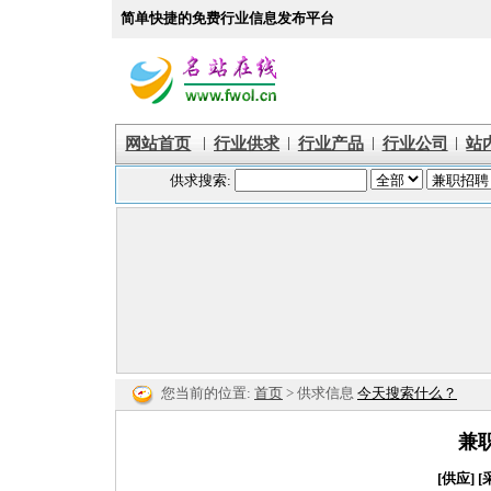
简单快捷的免费行业信息发布平台
|
|
|
|
网站首页
行业供求
行业产品
行业公司
站
您当前的位置:
首页
> 供求信息
今天搜索什么？
兼
[供应]
[