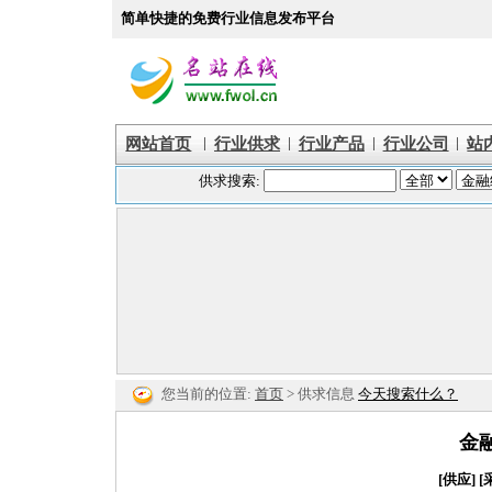
简单快捷的免费行业信息发布平台
|
|
|
|
网站首页
行业供求
行业产品
行业公司
站
您当前的位置:
首页
> 供求信息
今天搜索什么？
金
[供应]
[