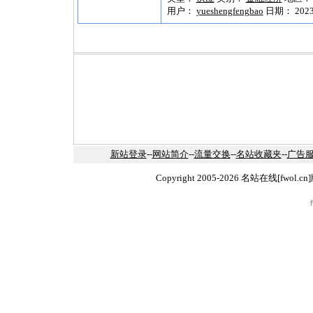
用户：
yueshengfengbao
日期： 2023-1
新站登录
--
网站简介
--
流量交换
--
名站收藏夹
--
广告
Copyright 2005-2026 名站在线[fw