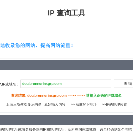
IP 查询工具
入IP或域名：
查询结果: dou.brennerinsgrp.com ==>> ==>>
请输入正确的IP或域名.
上面三项依次显示的是 : 原始输入内容 ==>> 获取的IP地址 ==>>IP的物理位置
P的物理地址或域名服务器的IP和物理地址，及所在国家或城市，甚至精确到某个网吧