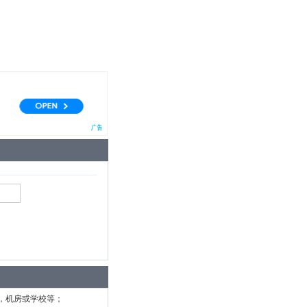
，机房或学校等；