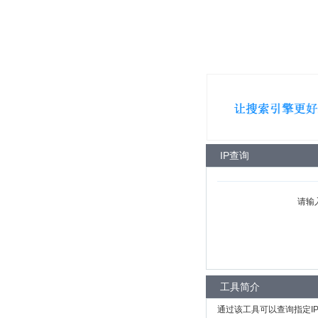
IP查询
请输
工具简介
通过该工具可以查询指定I