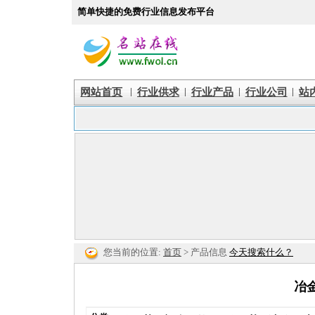
简单快捷的免费行业信息发布平台
|
|
|
|
网站首页
行业供求
行业产品
行业公司
站
您当前的位置:
首页
> 产品信息
今天搜索什么？
冶