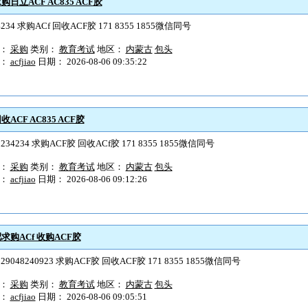
日立ACF AC835 ACF胶
4234 求购ACf 回收ACF胶 171 8355 1855微信同号
型：
采购
类别：
教育考试
地区：
内蒙古
包头
户：
acfjiao
日期： 2026-08-06 09:35:22
ACF AC835 ACF胶
2234234 求购ACF胶 回收ACf胶 171 8355 1855微信同号
型：
采购
类别：
教育考试
地区：
内蒙古
包头
户：
acfjiao
日期： 2026-08-06 09:12:26
求购ACf 收购ACF胶
229048240923 求购ACF胶 回收ACF胶 171 8355 1855微信同号
型：
采购
类别：
教育考试
地区：
内蒙古
包头
户：
acfjiao
日期： 2026-08-06 09:05:51