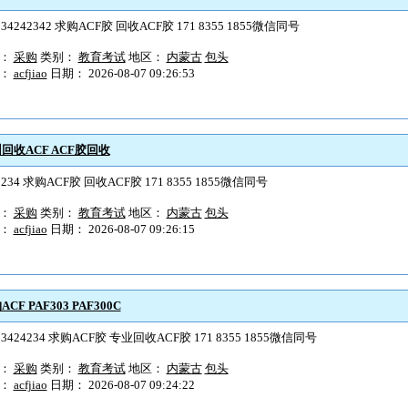
234242342 求购ACF胶 回收ACF胶 171 8355 1855微信同号
型：
采购
类别：
教育考试
地区：
内蒙古
包头
户：
acfjiao
日期： 2026-08-07 09:26:53
回收ACF ACF胶回收
2234 求购ACF胶 回收ACF胶 171 8355 1855微信同号
型：
采购
类别：
教育考试
地区：
内蒙古
包头
户：
acfjiao
日期： 2026-08-07 09:26:15
F PAF303 PAF300C
23424234 求购ACF胶 专业回收ACF胶 171 8355 1855微信同号
型：
采购
类别：
教育考试
地区：
内蒙古
包头
户：
acfjiao
日期： 2026-08-07 09:24:22