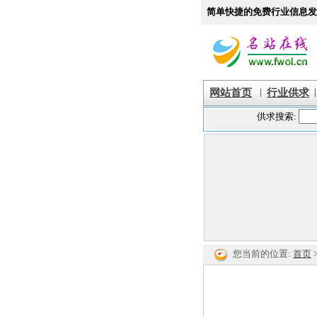
简单快捷的免费行业信息发
|
|
网站首页
行业供求
您当前的位置:
首页