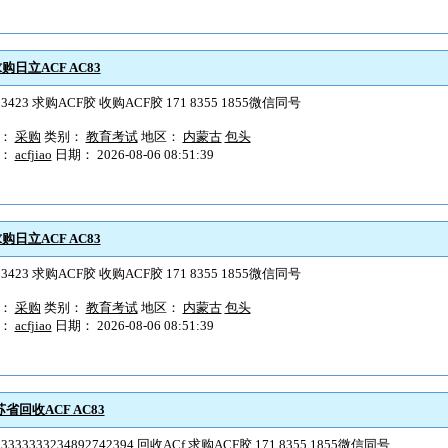
购日立ACF AC83
23423 求购ACF胶 收购ACF胶 171 8355 1855微信同号
型：
采购
类别：
教育考试
地区：
内蒙古
包头
户：
acfjiao
日期： 2026-08-06 08:51:39
购日立ACF AC83
23423 求购ACF胶 收购ACF胶 171 8355 1855微信同号
型：
采购
类别：
教育考试
地区：
内蒙古
包头
户：
acfjiao
日期： 2026-08-06 08:51:39
省回收ACF AC83
33333333234892742394 回收ACf 求购ACF胶 171 8355 1855微信同号